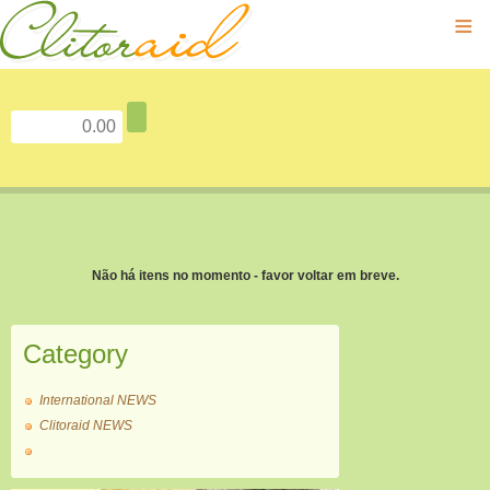
≡
Não há itens no momento - favor voltar em breve.
Category
International NEWS
Clitoraid NEWS